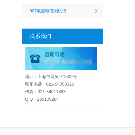
007电容电感测试仪
联系我们
地址：上海市龙吴路1500号
联系电话：021-54358329
传真：021-54011883
Q Q：289109264