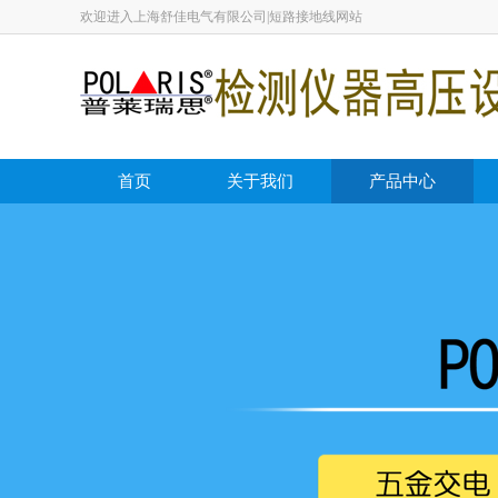
欢迎进入上海舒佳电气有限公司|短路接地线网站
首页
关于我们
产品中心