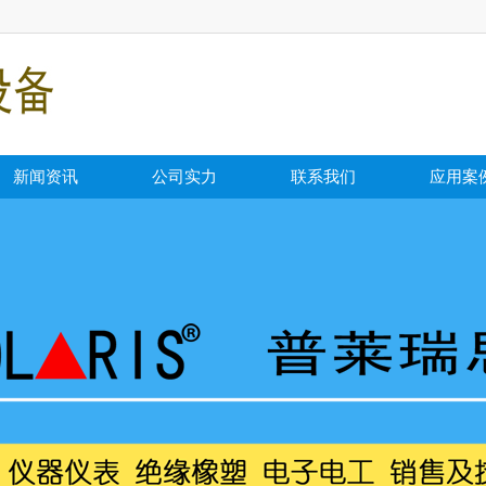
新闻资讯
公司实力
联系我们
应用案