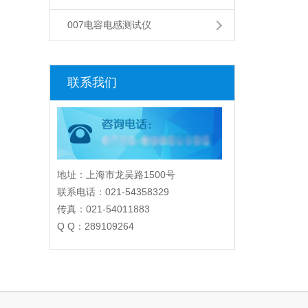
007电容电感测试仪
联系我们
地址：上海市龙吴路1500号
联系电话：021-54358329
传真：021-54011883
Q Q：289109264