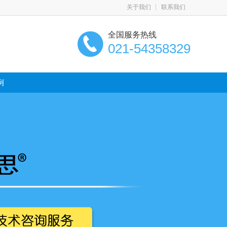
关于我们
联系我们
全国服务热线
021-54358329
例