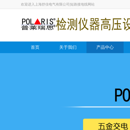
欢迎进入上海舒佳电气有限公司|短路接地线网站
首页
关于我们
产品中心