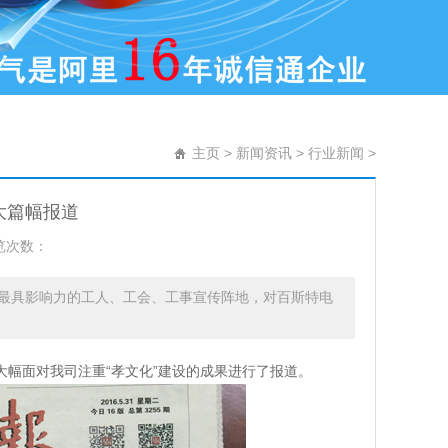
主页
>
新闻资讯
>
行业新闻
>
大篇幅报道
览次数：
最具影响力的工人、工会、工事宣传阵地，对百斯特电
幅面对我司注重“孝文化”建设的成果进行了报道。