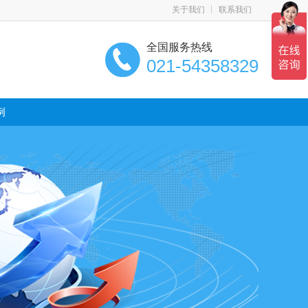
关于我们
联系我们
全国服务热线
021-54358329
例