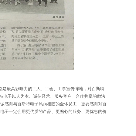
都是最具影响力的工人、工会、工事宣传阵地，对百斯特
斯特电子以人为本、诚信经营、服务客户、合作共赢的做法
真诚感谢与百斯特电子风雨相随的全体员工，更要感谢对百
特电子一定会用更优质的产品、更贴心的服务、更优惠的价