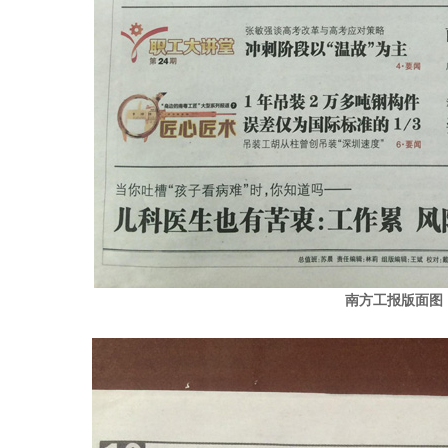
南方工报版面图