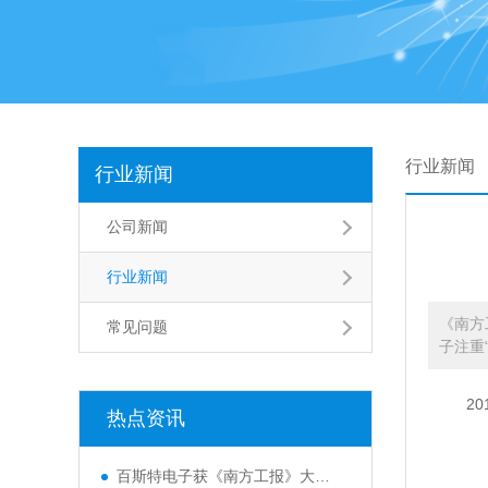
行业新闻
行业新闻
公司新闻
行业新闻
《南方
常见问题
子注重
20
热点资讯
百斯特电子获《南方工报》大篇幅报