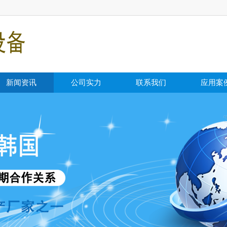
新闻资讯
公司实力
联系我们
应用案