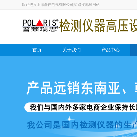
欢迎进入上海舒佳电气有限公司|短路接地线网站
首页
关于我们
产品中心