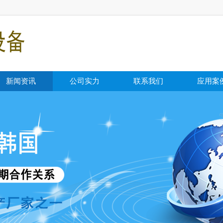
新闻资讯
公司实力
联系我们
应用案