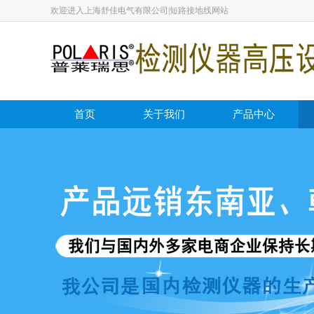
欢迎进入上海舒佳电气有限公司|短路接地线网站
首页
关于我们
产品中心