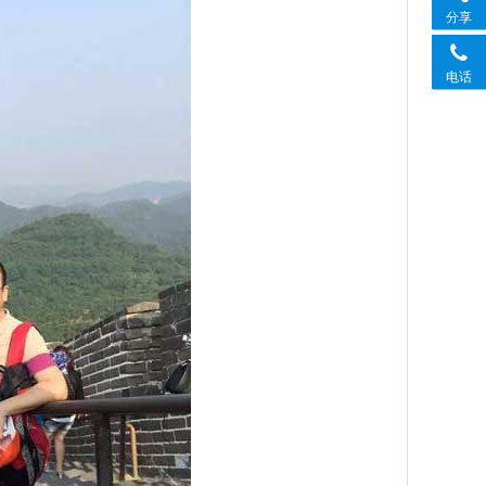
分享
电话