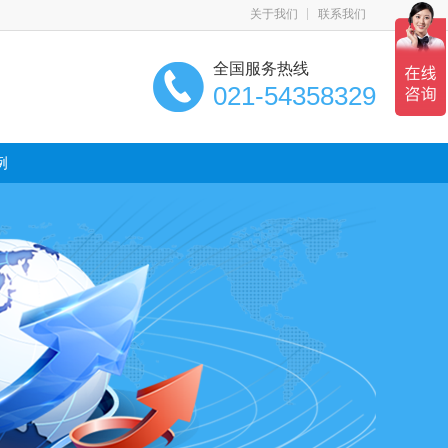
关于我们
联系我们
全国服务热线
021-54358329
例