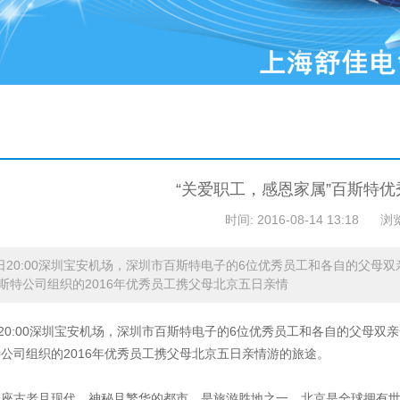
“关爱职工，感恩家属”百斯特
时间: 2016-08-14 13:18
浏
7日20:00深圳宝安机场，深圳市百斯特电子的6位优秀员工和各自的父母双
斯特公司组织的2016年优秀员工携父母北京五日亲情
日20:00深圳宝安机场，深圳市百斯特电子的6位优秀员工和各自的父母双亲
公司组织的2016年优秀员工携父母北京五日亲情游的旅途。
座古老且现代，神秘且繁华的都市，是旅游胜地之一。北京是全球拥有世